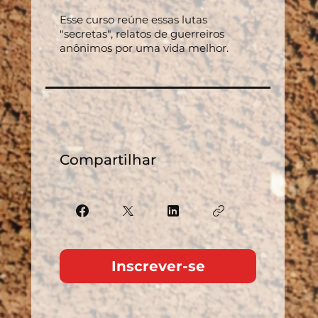
Esse curso reúne essas lutas
"secretas", relatos de guerreiros
anônimos por uma vida melhor.
Compartilhar
Inscrever-se