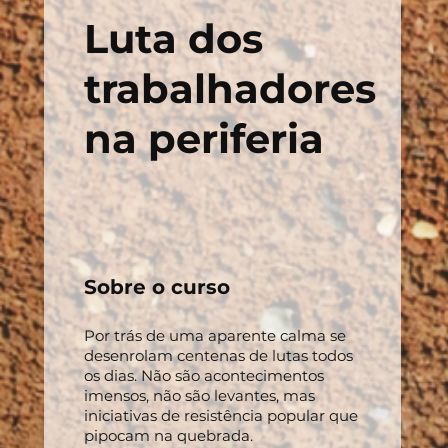
Luta dos
trabalhadores
na periferia
Sobre o curso
Por trás de uma aparente calma se
desenrolam centenas de lutas todos
os dias. Não são acontecimentos
imensos, não são levantes, mas
iniciativas de resistência popular que
pipocam na quebrada.