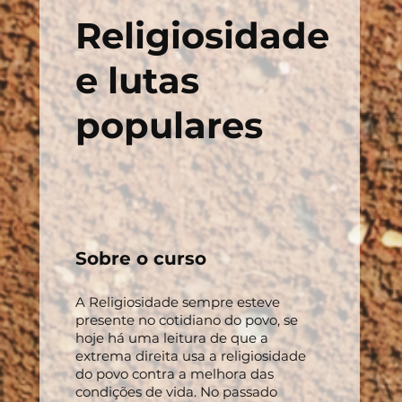
Religiosidade
e lutas
populares
Sobre o curso
A Religiosidade sempre esteve
presente no cotidiano do povo, se
hoje há uma leitura de que a
extrema direita usa a religiosidade
do povo contra a melhora das
condições de vida. No passado