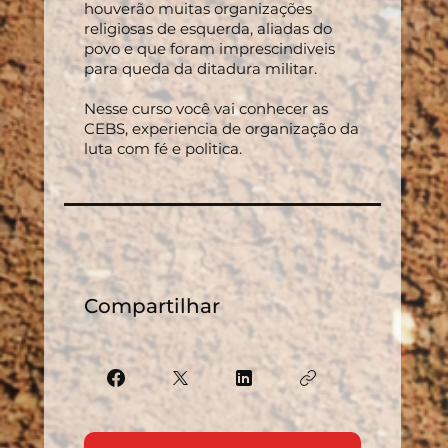
houverão muitas organizações
religiosas de esquerda, aliadas do
povo e que foram imprescindiveis
para queda da ditadura militar.
Nesse curso você vai conhecer as
CEBS, experiencia de organização da
luta com fé e politica.
Compartilhar